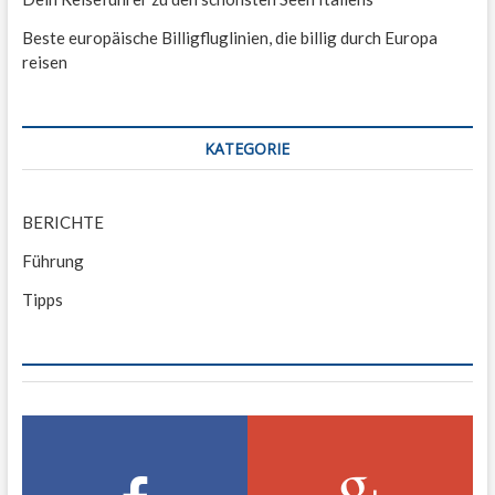
Beste europäische Billigfluglinien, die billig durch Europa
reisen
KATEGORIE
BERICHTE
Führung
Tipps