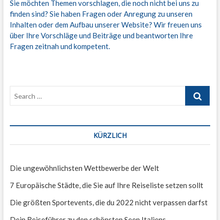
Sie möchten Themen vorschlagen, die noch nicht bei uns zu
finden sind? Sie haben Fragen oder Anregung zu unseren
Inhalten oder dem Aufbau unserer Website? Wir freuen uns
über Ihre Vorschläge und Beiträge und beantworten Ihre
Fragen zeitnah und kompetent.
KÜRZLICH
Die ungewöhnlichsten Wettbewerbe der Welt
7 Europäische Städte, die Sie auf Ihre Reiseliste setzen sollt
Die größten Sportevents, die du 2022 nicht verpassen darfst
Dein Reiseführer zu den schönsten Seen Italiens