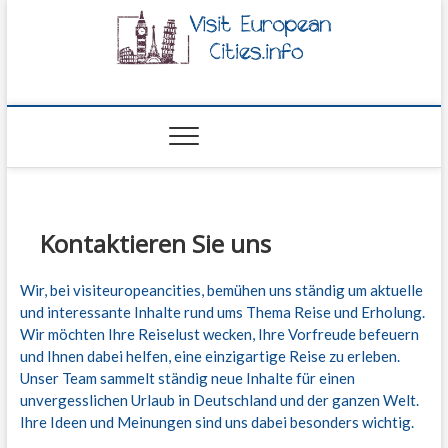
visiteuropeancities.i
Kontaktieren Sie uns
Wir, bei visiteuropeancities, bemühen uns ständig um aktuelle
und interessante Inhalte rund ums Thema Reise und Erholung.
Wir möchten Ihre Reiselust wecken, Ihre Vorfreude befeuern
und Ihnen dabei helfen, eine einzigartige Reise zu erleben.
Unser Team sammelt ständig neue Inhalte für einen
unvergesslichen Urlaub in Deutschland und der ganzen Welt.
Ihre Ideen und Meinungen sind uns dabei besonders wichtig.