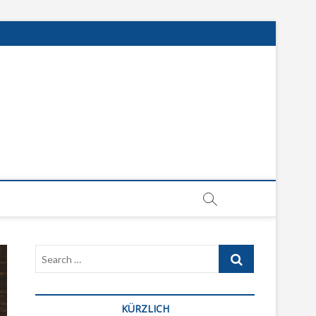
KÜRZLICH