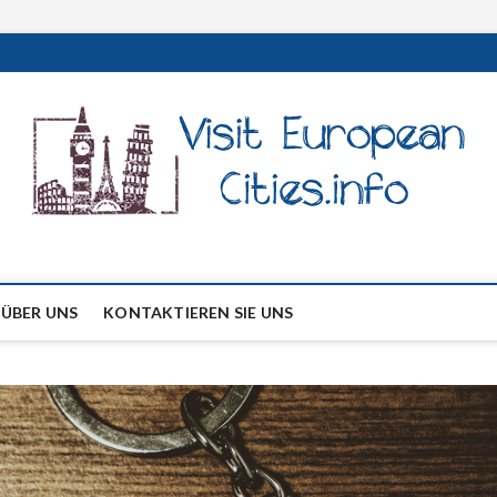
nfo
 ÜBER UNS
KONTAKTIEREN SIE UNS