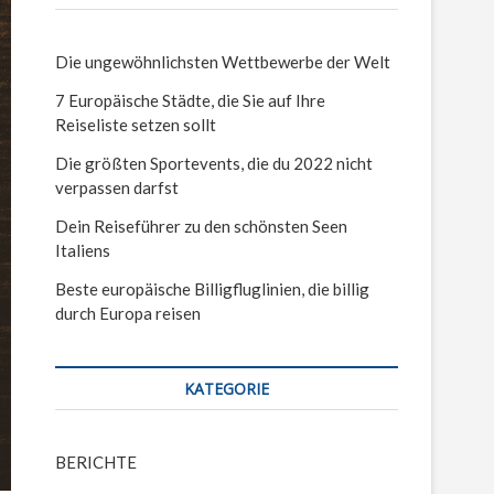
Die ungewöhnlichsten Wettbewerbe der Welt
7 Europäische Städte, die Sie auf Ihre
Reiseliste setzen sollt
Die größten Sportevents, die du 2022 nicht
verpassen darfst
Dein Reiseführer zu den schönsten Seen
Italiens
Beste europäische Billigfluglinien, die billig
durch Europa reisen
KATEGORIE
BERICHTE