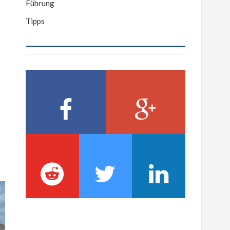
Führung
Tipps