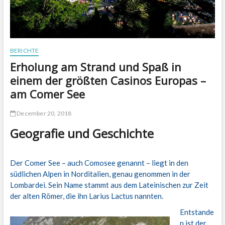
BERICHTE
Erholung am Strand und Spaß in
einem der größten Casinos Europas –
am Comer See
December 20, 2018
Geografie und Geschichte
Der Comer See – auch Comosee genannt – liegt in den
südlichen Alpen in Norditalien, genau genommen in der
Lombardei. Sein Name stammt aus dem Lateinischen zur Zeit
der alten Römer, die ihn Larius Lactus nannten.
Entstande
n ist der