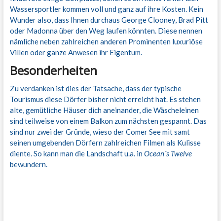
Wassersportler kommen voll und ganz auf ihre Kosten. Kein
Wunder also, dass Ihnen durchaus George Clooney, Brad Pitt
oder Madonna über den Weg laufen könnten. Diese nennen
nämliche neben zahlreichen anderen Prominenten luxuriöse
Villen oder ganze Anwesen ihr Eigentum.
Besonderheiten
Zu verdanken ist dies der Tatsache, dass der typische
Tourismus diese Dörfer bisher nicht erreicht hat. Es stehen
alte, gemütliche Häuser dich aneinander, die Wäscheleinen
sind teilweise von einem Balkon zum nächsten gespannt. Das
sind nur zwei der Gründe, wieso der Comer See mit samt
seinen umgebenden Dörfern zahlreichen Filmen als Kulisse
diente. So kann man die Landschaft u.a. in
Ocean´s Twelve
bewundern.